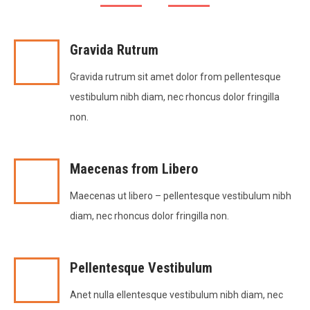
Gravida Rutrum
Gravida rutrum sit amet dolor from pellentesque
vestibulum nibh diam, nec rhoncus dolor fringilla
non.
Maecenas from Libero
Maecenas ut libero – pellentesque vestibulum nibh
diam, nec rhoncus dolor fringilla non.
Pellentesque Vestibulum
Anet nulla ellentesque vestibulum nibh diam, nec