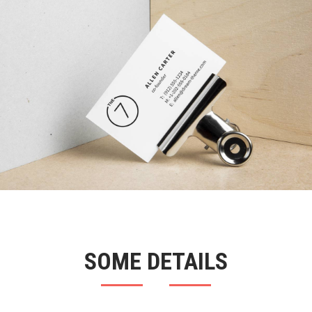
SOME DETAILS