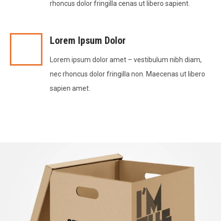
rhoncus dolor fringilla cenas ut libero sapient.
Lorem Ipsum Dolor
Lorem ipsum dolor amet – vestibulum nibh diam,
nec rhoncus dolor fringilla non. Maecenas ut libero
sapien amet.