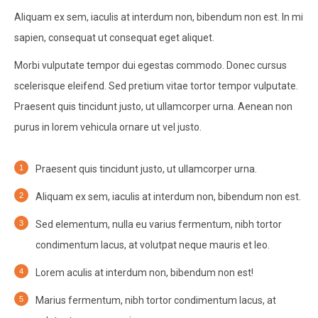
Aliquam ex sem, iaculis at interdum non, bibendum non est. In mi
sapien, consequat ut consequat eget aliquet.
Morbi vulputate tempor dui egestas commodo. Donec cursus
scelerisque eleifend. Sed pretium vitae tortor tempor vulputate.
Praesent quis tincidunt justo, ut ullamcorper urna. Aenean non
purus in lorem vehicula ornare ut vel justo.
Praesent quis tincidunt justo, ut ullamcorper urna.
Aliquam ex sem, iaculis at interdum non, bibendum non est.
Sed elementum, nulla eu varius fermentum, nibh tortor
condimentum lacus, at volutpat neque mauris et leo.
Lorem aculis at interdum non, bibendum non est!
Мarius fermentum, nibh tortor condimentum lacus, at