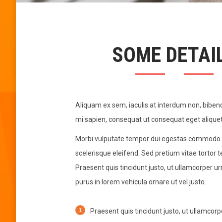
SOME DETAI
Aliquam ex sem, iaculis at interdum non, biben
mi sapien, consequat ut consequat eget aliquet
Morbi vulputate tempor dui egestas commodo.
scelerisque eleifend. Sed pretium vitae tortor 
Praesent quis tincidunt justo, ut ullamcorper 
purus in lorem vehicula ornare ut vel justo.
Praesent quis tincidunt justo, ut ullamcorp