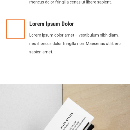
rhoncus dolor fringilla cenas ut libero sapient.
Lorem Ipsum Dolor
Lorem ipsum dolor amet – vestibulum nibh diam,
nec rhoncus dolor fringilla non. Maecenas ut libero
sapien amet.