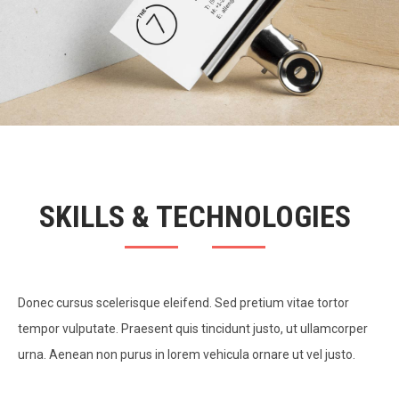
SKILLS & TECHNOLOGIES
Donec cursus scelerisque eleifend. Sed pretium vitae tortor
tempor vulputate. Praesent quis tincidunt justo, ut ullamcorper
urna. Aenean non purus in lorem vehicula ornare ut vel justo.