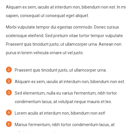
Aliquam ex sem, iaculis at interdum non, bibendum non est. In mi
sapien, consequat ut consequat eget aliquet.
Morbi vulputate tempor dui egestas commodo. Donec cursus
scelerisque eleifend. Sed pretium vitae tortor tempor vulputate.
Praesent quis tincidunt justo, ut ullamcorper urna. Aenean non
purus in lorem vehicula ornare ut vel justo.
Praesent quis tincidunt justo, ut ullamcorper urna.
Aliquam ex sem, iaculis at interdum non, bibendum non est.
Sed elementum, nulla eu varius fermentum, nibh tortor
condimentum lacus, at volutpat neque mauris et leo.
Lorem aculis at interdum non, bibendum non est!
Мarius fermentum, nibh tortor condimentum lacus, at