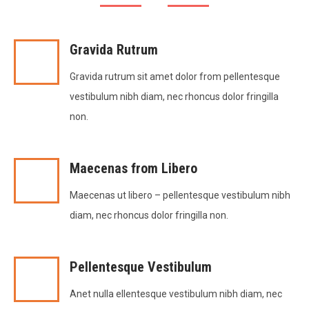
Gravida Rutrum
Gravida rutrum sit amet dolor from pellentesque
vestibulum nibh diam, nec rhoncus dolor fringilla
non.
Maecenas from Libero
Maecenas ut libero – pellentesque vestibulum nibh
diam, nec rhoncus dolor fringilla non.
Pellentesque Vestibulum
Anet nulla ellentesque vestibulum nibh diam, nec