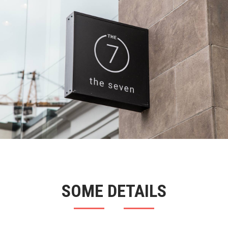
SOME DETAILS